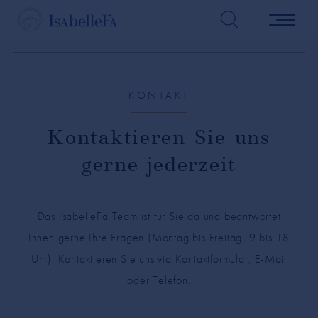
KONTAKT
Kontaktieren Sie uns
gerne jederzeit
Das IsabelleFa Team ist für Sie da und beantwortet
Ihnen gerne Ihre Fragen (Montag bis Freitag, 9 bis 18
Uhr). Kontaktieren Sie uns via Kontaktformular, E-Mail
oder Telefon.