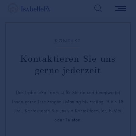
KONTAKT
Kontaktieren Sie uns
gerne jederzeit
Das IsabelleFa Team ist für Sie da und beantwortet
Ihnen gerne Ihre Fragen (Montag bis Freitag, 9 bis 18
Uhr). Kontaktieren Sie uns via Kontaktformular, E-Mail
oder Telefon.