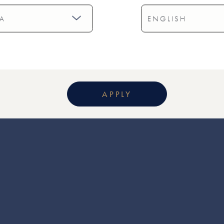
APPLY