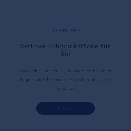
ISABELLEFA
Zeitlose Schmuckstücke für
Sie
Von Ketten über Hals- und Armreifen bis hin zu
Ringen und Ohrschmuck. Entdecken Sie unsere
Kollektion.
MEHR