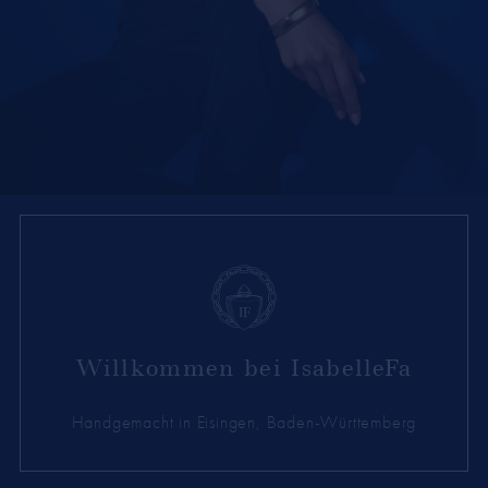
Willkommen bei IsabelleFa
Handgemacht in Eisingen, Baden-Württemberg