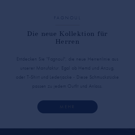
FAGNOUL
Die neue Kollektion für
Herren
Entdecken Sie "Fagnoul", die neue Herrenlinie aus
unserer Manufaktur. Egal ob Hemd und Anzug,
oder T-Shirt und Lederjacke - Diese Schmuckstücke
passen zu jedem Outfit und Anlass.
MEHR