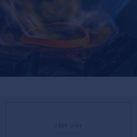
ÜBER UNS