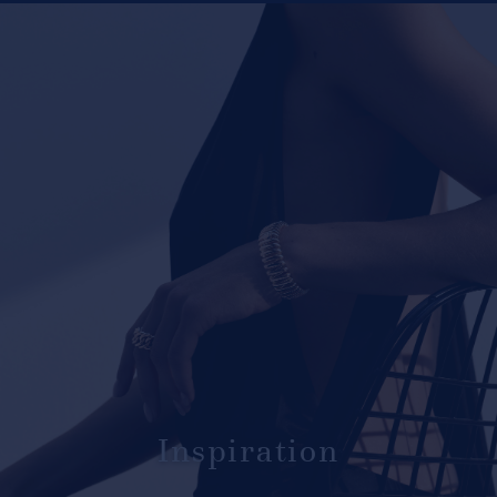
Inspiration