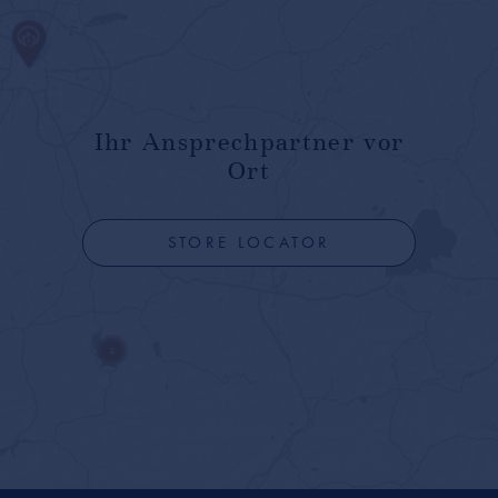
Ihr Ansprechpartner vor
Ort
STORE LOCATOR