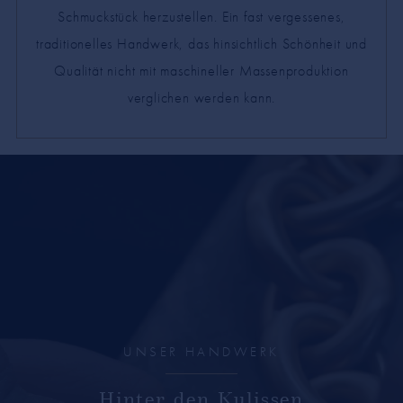
Schmuckstück herzustellen. Ein fast vergessenes,
traditionelles Handwerk, das hinsichtlich Schönheit und
Qualität nicht mit maschineller Massenproduktion
verglichen werden kann.
UNSER HANDWERK
Hinter den Kulissen