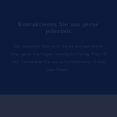
Kontaktieren Sie uns gerne
jederzeit
Das IsabelleFa Team ist für Sie da und beantwortet
Ihnen gerne Ihre Fragen (Montag bis Freitag, 9 bis 18
Uhr). Kontaktieren Sie uns via Kontaktformular, E-Mail
oder Telefon.