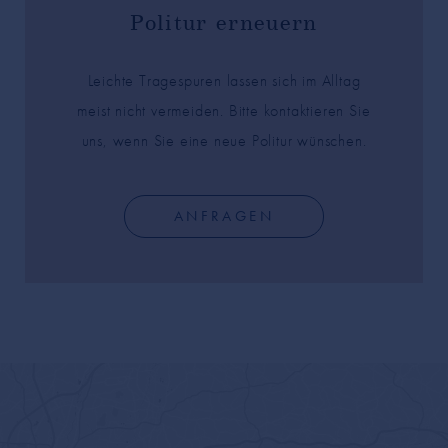
Politur erneuern
Leichte Tragespuren lassen sich im Alltag
meist nicht vermeiden. Bitte kontaktieren Sie
uns, wenn Sie eine neue Politur wünschen.
ANFRAGEN