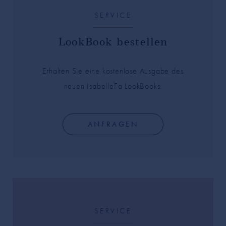
SERVICE
LookBook bestellen
Erhalten Sie eine kostenlose Ausgabe des
neuen IsabelleFa LookBooks.
ANFRAGEN
SERVICE