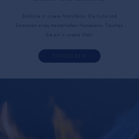
Einblicke in unsere Manufaktur. Die Kunst und
Emotionen eines meisterhaften Handwerks. Tauchen
Sie ein in unsere Welt.
ENTDECKEN