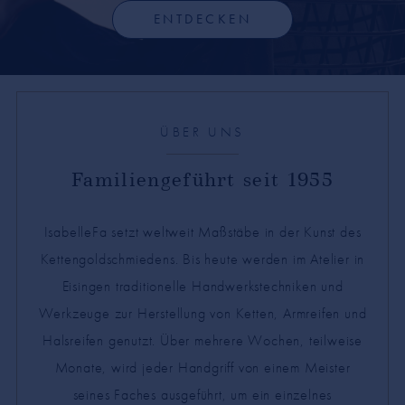
ENTDECKEN
ÜBER UNS
Familiengeführt seit 1955
IsabelleFa setzt weltweit Maßstäbe in der Kunst des
Kettengoldschmiedens. Bis heute werden im Atelier in
Eisingen traditionelle Handwerkstechniken und
Werkzeuge zur Herstellung von Ketten, Armreifen und
Halsreifen genutzt. Über mehrere Wochen, teilweise
Monate, wird jeder Handgriff von einem Meister
seines Faches ausgeführt, um ein einzelnes