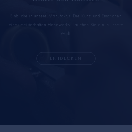
Einblicke in unsere Manufaktur. Die Kunst und Emotionen
eines meisterhaften Handwerks. Tauchen Sie ein in unsere
Welt.
ENTDECKEN