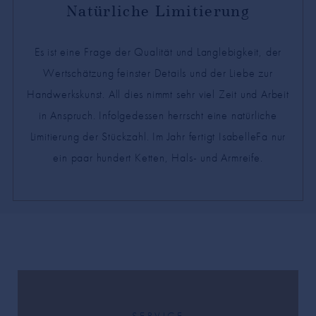
Natürliche Limitierung
Es ist eine Frage der Qualität und Langlebigkeit, der
Wertschätzung feinster Details und der Liebe zur
Handwerkskunst. All dies nimmt sehr viel Zeit und Arbeit
in Anspruch. Infolgedessen herrscht eine natürliche
Limitierung der Stückzahl. Im Jahr fertigt IsabelleFa nur
ein paar hundert Ketten, Hals- und Armreife.