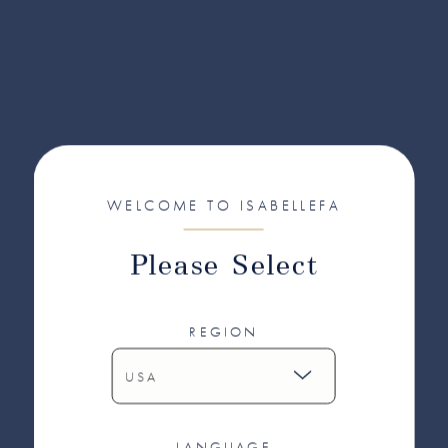
WELCOME TO ISABELLEFA
Please Select
REGION
LANGUAGE