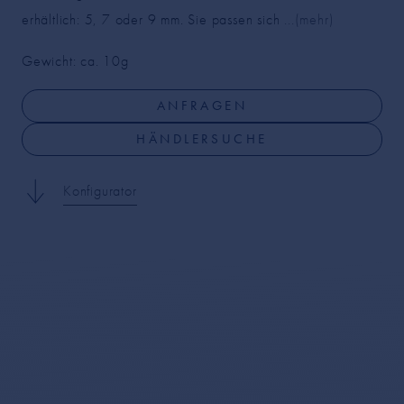
erhältlich: 5, 7 oder 9 mm. Sie passen sich
...(mehr)
Gewicht: ca. 10
g
ANFRAGEN
HÄNDLERSUCHE
Konfigurator