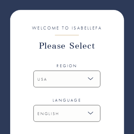
WELCOME TO ISABELLEFA
Please Select
REGION
LANGUAGE