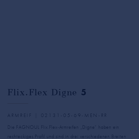
Flix.Flex Digne
5
ARMREIF | 02131-05-69-MEN-RR
Die FAGNOUL Flix.Flex-Armreifen „Digne“ haben ein
rechteckiges Profil und sind in drei verschiedenen Breiten