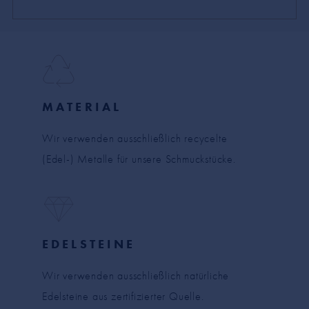
MATERIAL
Wir verwenden ausschließlich recycelte
(Edel-) Metalle für unsere Schmuckstücke.
EDELSTEINE
Wir verwenden ausschließlich natürliche
Edelsteine aus zertifizierter Quelle.