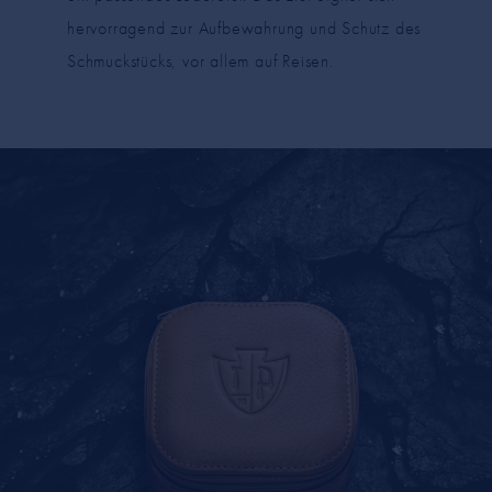
hervorragend zur Aufbewahrung und Schutz des
Schmuckstücks, vor allem auf Reisen.