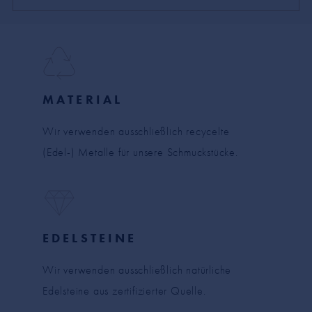
MATERIAL
Wir verwenden ausschließlich recycelte
(Edel-) Metalle für unsere Schmuckstücke.
EDELSTEINE
Wir verwenden ausschließlich natürliche
Edelsteine aus zertifizierter Quelle.