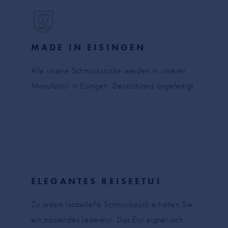
MADE IN EISINGEN
Alle unsere Schmuckstücke werden in unserer
Manufaktur in Eisingen, Deutschland angefertigt.
ELEGANTES REISEETUI
Zu jedem IsabelleFa Schmuckstück erhalten Sie
ein passendes Lederetui. Das Etui eignet sich