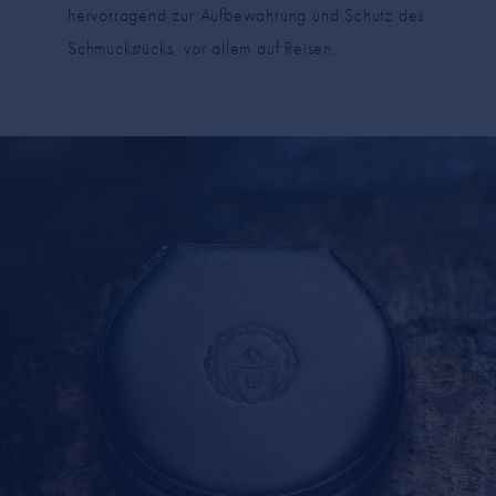
hervorragend zur Aufbewahrung und Schutz des
Schmuckstücks, vor allem auf Reisen.