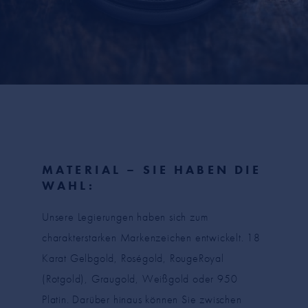
MATERIAL – SIE HABEN DIE
WAHL:
Unsere Legierungen haben sich zum
charakterstarken Markenzeichen entwickelt. 18
Karat Gelbgold, Roségold, RougeRoyal
(Rotgold), Graugold, Weißgold oder 950
Platin. Darüber hinaus können Sie zwischen