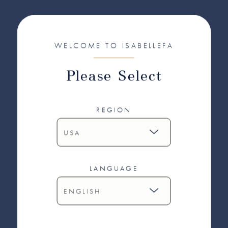
WELCOME TO ISABELLEFA
Please Select
REGION
LANGUAGE