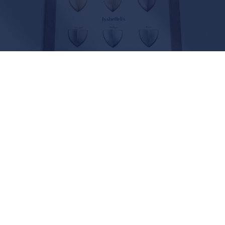
SERVICE