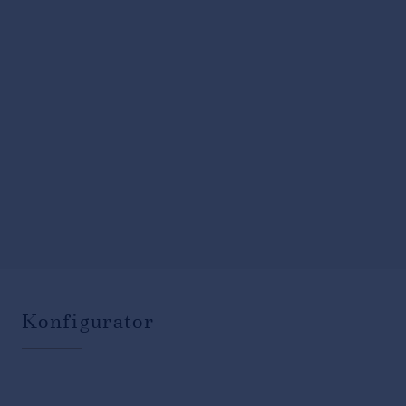
Konfigurator