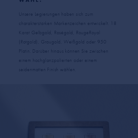
Unsere Legierungen haben sich zum
charakterstarken Markenzeichen entwickelt. 18
Karat Gelbgold, Roségold, RougeRoyal
(Rotgold), Graugold, Weißgold oder 950
Platin. Darüber hinaus können Sie zwischen
einem hochglanzpolierten oder einem
seidenmatten Finish wählen.