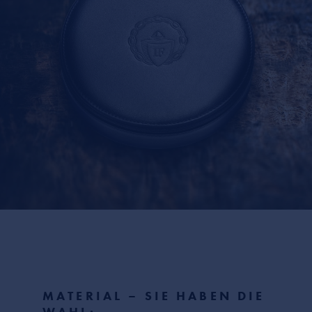
MATERIAL – SIE HABEN DIE
WAHL: