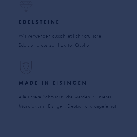
EDELSTEINE
Wir verwenden ausschließlich natürliche
Edelsteine aus zertifizierter Quelle.
MADE IN EISINGEN
Alle unsere Schmuckstücke werden in unserer
Manufaktur in Eisingen, Deutschland angefertigt.