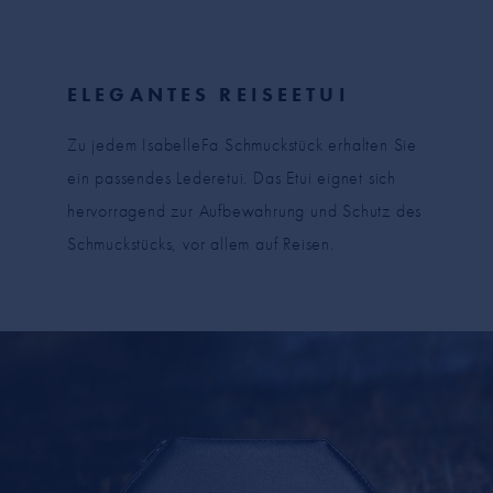
ELEGANTES REISEETUI
Zu jedem IsabelleFa Schmuckstück erhalten Sie
ein passendes Lederetui. Das Etui eignet sich
hervorragend zur Aufbewahrung und Schutz des
Schmuckstücks, vor allem auf Reisen.